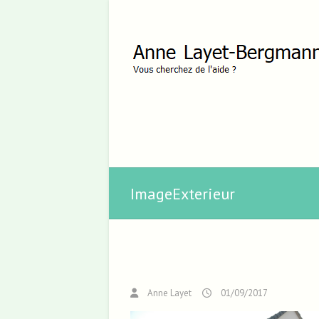
ImageExterieur
Anne Layet
01/09/2017