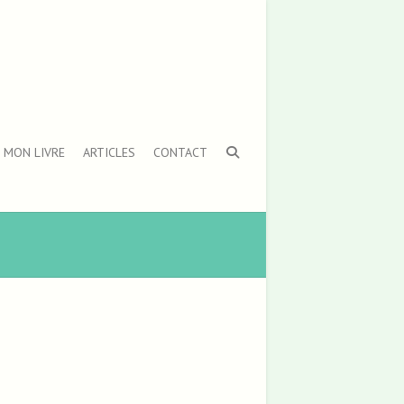
MON LIVRE
ARTICLES
CONTACT