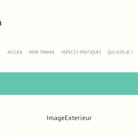
ACCUEIL
MON TRAVAIL
ASPECTS PRATIQUES
QUI SUIS-JE ?
ImageExterieur