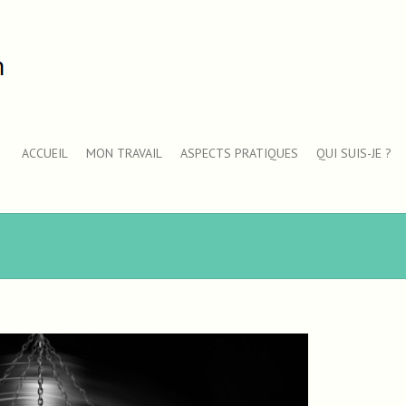
ACCUEIL
MON TRAVAIL
ASPECTS PRATIQUES
QUI SUIS-JE ?