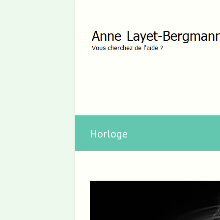
Horloge