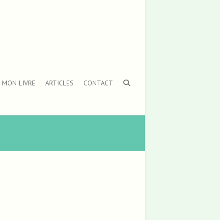
MON LIVRE
ARTICLES
CONTACT